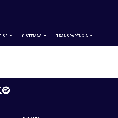
PISF
SISTEMAS
TRANSPARÊNCIA