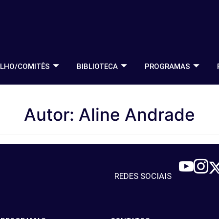
LHO/COMITÊS
BIBLIOTECA
PROGRAMAS
Autor:
Aline Andrade
REDES SOCIAIS