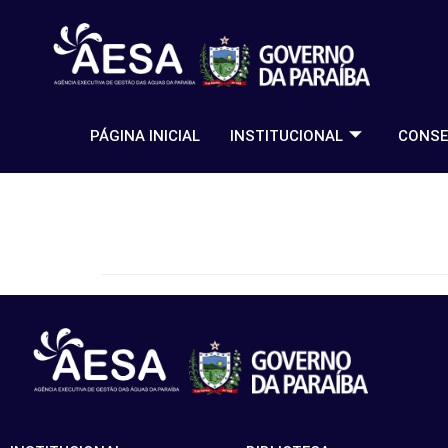
PÁGINA INICIAL
INSTITUCIONAL
CONSE