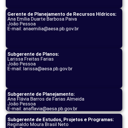
Gerente de Planejamento de Recursos Hídricos:
Ana Emília Duarte Barbosa Paiva
João Pessoa
E-mail: anaemilia@aesa.pb.gov.br
Subgerente de Planos:
Larissa Freitas Farias
João Pessoa
E-mail: larissa@aesa.pb.gov.br
Subgerente de Planejamento:
Ana Flávia Barros de Farias Almeida
João Pessoa
E-mail: anaflavia@aesa.pb.gov.br
Subgerente de Estudos, Projetos e Programas:
Reginaldo Moura Brasil Neto