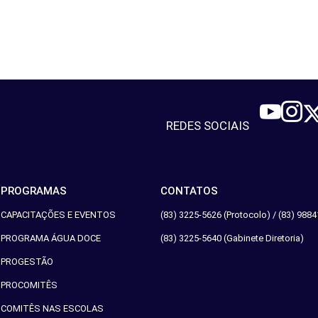
REDES SOCIAIS
PROGRAMAS
CONTATOS
CAPACITAÇÕES E EVENTOS
(83) 3225-5626 (Protocolo) /
(83) 9884
PROGRAMA ÁGUA DOCE
(83) 3225-5640 (Gabinete Diretoria)
PROGESTÃO
PROCOMITÊS
COMITÊS NAS ESCOLAS