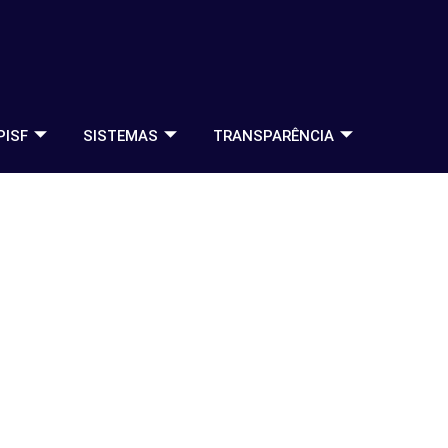
PISF
SISTEMAS
TRANSPARÊNCIA