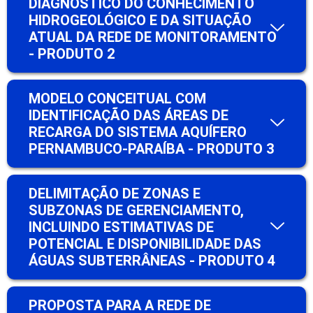
DIAGNÓSTICO DO CONHECIMENTO
HIDROGEOLÓGICO E DA SITUAÇÃO
ATUAL DA REDE DE MONITORAMENTO
- PRODUTO 2
MODELO CONCEITUAL COM
IDENTIFICAÇÃO DAS ÁREAS DE
RECARGA DO SISTEMA AQUÍFERO
PERNAMBUCO-PARAÍBA - PRODUTO 3
DELIMITAÇÃO DE ZONAS E
SUBZONAS DE GERENCIAMENTO,
INCLUINDO ESTIMATIVAS DE
POTENCIAL E DISPONIBILIDADE DAS
ÁGUAS SUBTERRÂNEAS - PRODUTO 4
PROPOSTA PARA A REDE DE