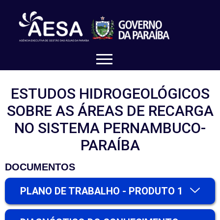
ESTUDOS HIDROGEOLÓGICOS
SOBRE AS ÁREAS DE RECARGA
NO SISTEMA PERNAMBUCO-
PARAÍBA
DOCUMENTOS
PLANO DE TRABALHO - PRODUTO 1