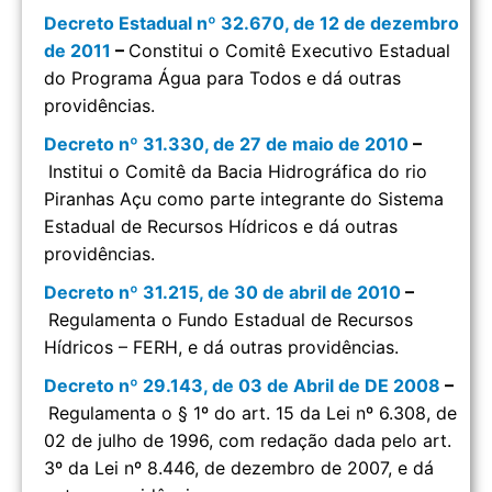
Decreto Estadual nº 32.670, de 12 de dezembro
de 2011
–
Constitui o Comitê Executivo Estadual
do Programa Água para Todos e dá outras
providências.
Decreto nº 31.330, de 27 de maio de 2010
–
Institui o Comitê da Bacia Hidrográfica do rio
Piranhas Açu como parte integrante do Sistema
Estadual de Recursos Hídricos e dá outras
providências.
Decreto nº 31.215, de 30 de abril de 2010
–
Regulamenta o Fundo Estadual de Recursos
Hídricos – FERH, e dá outras providências.
Decreto nº 29.143, de 03 de Abril de DE 2008
–
Regulamenta o § 1º do art. 15 da Lei nº 6.308, de
02 de julho de 1996, com redação dada pelo art.
3º da Lei nº 8.446, de dezembro de 2007, e dá