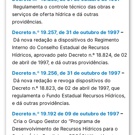
Regulamenta o controle técnico das obras e
serviços de oferta hídrica e dá outras
providências.
Decreto n.º 19.257, de 31 de outubro de 1997
–
Dá nova redação a dispositivos do Regimento
Interno do Conselho Estadual de Recursos
Hídricos, aprovado pelo Decreto n.º 18.824, de 02
de abril de 1997, e dá outras providências.
Decreto n.º 19.256, de 31 de outubro de 1997
–
Dá nova redação e revoga dispositivos do
Decreto n.º 18.823, de 02 de abril de 1997, que
regulamenta o Fundo Estadual Recursos Hídricos,
e dá outras providências.
Decreto n.º 19.192 de 09 de outubro de 1997
–
Cria o Grupo Gestor do “Programa de
Desenvolvimento de Recursos Hídricos para o