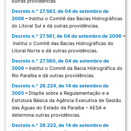
outras providências
Decreto n.º 27.562, de 04 de setembro de
2006
–
Institui o Comitê das Bacias Hidrográficas
do Litoral Sul e dá outras providências.
Decreto n.º 27.561, de 04 de setembro de 2006
–
Institui o Comitê das Bacias Hidrográficas do
Litoral Norte e dá outras providências.
Decreto n.º 27.560, de 04 de setembro de
2006
–
Institui o Comitê da Bacia Hidrográfica do
Rio Paraíba e dá outras providências.
Decreto n.º 26.224, de 14 de setembro de
2005
–
Dispõe sobre a Regulamentação e a
Estrutura Básica da Agência Executiva de Gestão
das Águas do Estado da Paraíba – AESA e
determina outras providências.
Decreto n.º 26.223, de 14 de setembro de