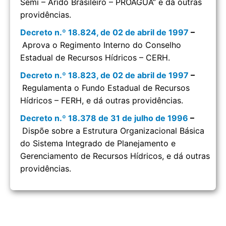
Semi – Árido Brasileiro – PROÁGUA” e dá outras
providências.
Decreto n.º 18.824, de 02 de abril de 1997
–
Aprova o Regimento Interno do Conselho
Estadual de Recursos Hídricos – CERH.
Decreto n.º 18.823, de 02 de abril de 1997
–
Regulamenta o Fundo Estadual de Recursos
Hídricos – FERH, e dá outras providências.
Decreto n.º 18.378 de 31 de julho de 1996
–
Dispõe sobre a Estrutura Organizacional Básica
do Sistema Integrado de Planejamento e
Gerenciamento de Recursos Hídricos, e dá outras
providências.