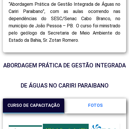
“Abordagem Prática de Gestão Integrada de Águas no
Cariri Paraibano”, com as aulas ocorrendo nas
dependências do SESC/Senac Cabo Branco, no
município de João Pessoa – PB. O curso foi ministrado
pelo geólogo da Secretaria de Meio Ambiente do
Estado da Bahia, Sr. Zotan Romero.
ABORDAGEM PRÁTICA DE GESTÃO INTEGRADA
DE ÁGUAS NO CARIRI PARAIBANO
CURSO DE CAPACITAÇÃO
FOTOS