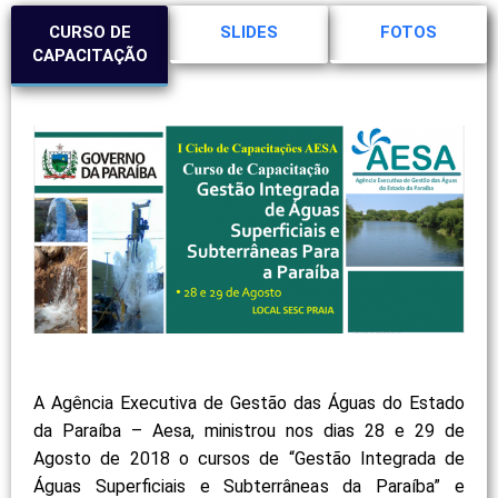
CURSO DE
SLIDES
FOTOS
CAPACITAÇÃO
A Agência Executiva de Gestão das Águas do Estado
da Paraíba – Aesa, ministrou nos dias 28 e 29 de
Agosto de 2018 o cursos de “Gestão Integrada de
Águas Superficiais e Subterrâneas da Paraíba” e