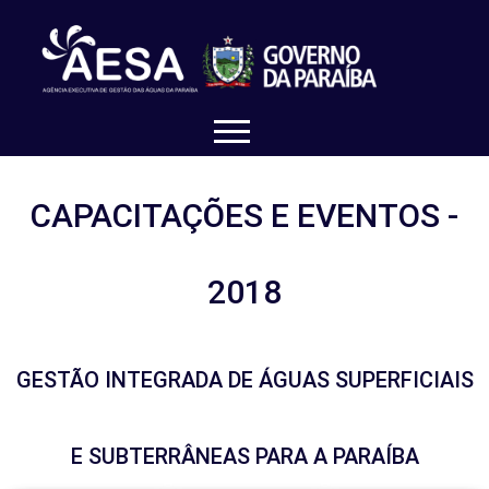
CAPACITAÇÕES E EVENTOS -
2018
GESTÃO INTEGRADA DE ÁGUAS SUPERFICIAIS
E SUBTERRÂNEAS PARA A PARAÍBA