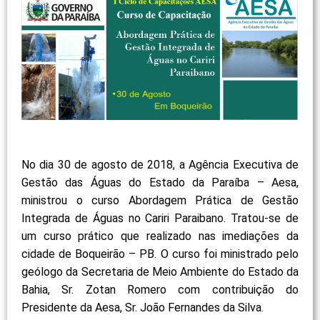
No dia 30 de agosto de 2018, a Agência Executiva de
Gestão das Águas do Estado da Paraíba – Aesa,
ministrou o curso Abordagem Prática de Gestão
Integrada de Águas no Cariri Paraibano. Tratou-se de
um curso prático que realizado nas imediações da
cidade de Boqueirão – PB. O curso foi ministrado pelo
geólogo da Secretaria de Meio Ambiente do Estado da
Bahia, Sr. Zotan Romero com contribuição do
Presidente da Aesa, Sr. João Fernandes da Silva.