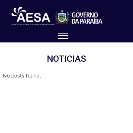
NOTICIAS
No posts found.