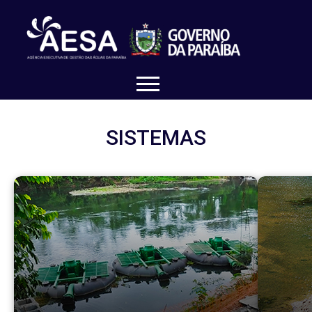
SISTEMAS